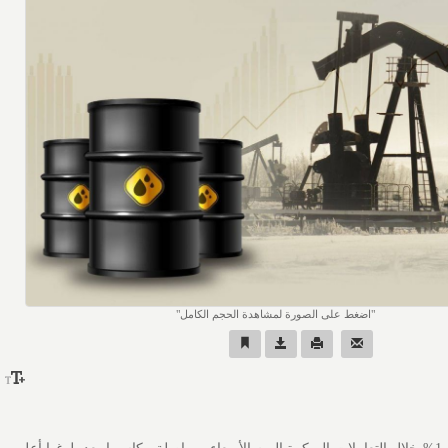
اضغط على الصورة لمشاهدة الحجم الكامل