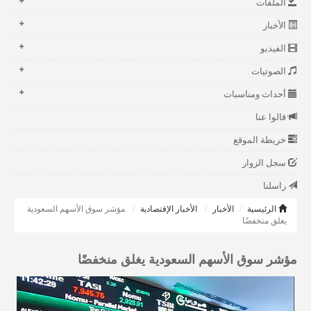
الملفات
الأخبار
الفيديو
الصوتيات
أحداث ومناسبات
قالوا عنا
خريطة الموقع
سجل الزوار
راسلنا
الرئيسية
الأخبار
الأخبار الإقتصادية
مؤشر سوق الأسهم السعودية
يغلق منخفضًا
مؤشر سوق الأسهم السعودية يغلق منخفضًا