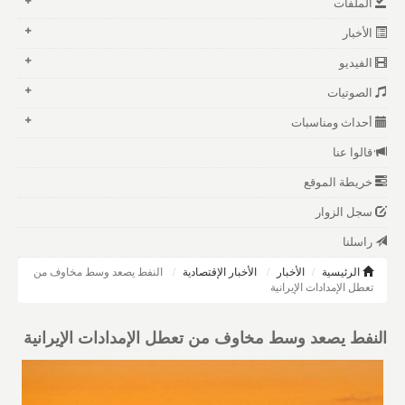
الملفات
الأخبار
الفيديو
الصوتيات
أحداث ومناسبات
قالوا عنا
خريطة الموقع
سجل الزوار
راسلنا
الرئيسية
الأخبار
الأخبار الإقتصادية
النفط يصعد وسط مخاوف من
تعطل الإمدادات الإيرانية
النفط يصعد وسط مخاوف من تعطل الإمدادات الإيرانية