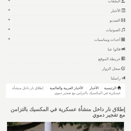
الملفات
الأخبار
الفيديو
الصوتيات
أحداث ومناسبات
قالوا عنا
خريطة الموقع
سجل الزوار
راسلنا
الرئيسية
الأخبار
الأخبار العربية والعالمية
إطلاق نار داخل منشأة
عسكرية في المكسيك بالتزامن مع تفجير دموي
إطلاق نار داخل منشأة عسكرية في المكسيك بالتزامن
مع تفجير دموي