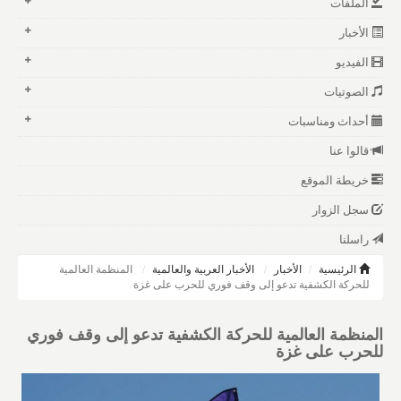
الملفات
الأخبار
الفيديو
الصوتيات
أحداث ومناسبات
قالوا عنا
خريطة الموقع
سجل الزوار
راسلنا
الرئيسية
الأخبار
الأخبار العربية والعالمية
المنظمة العالمية
للحركة الكشفية تدعو إلى وقف فوري للحرب على غزة
المنظمة العالمية للحركة الكشفية تدعو إلى وقف فوري
للحرب على غزة