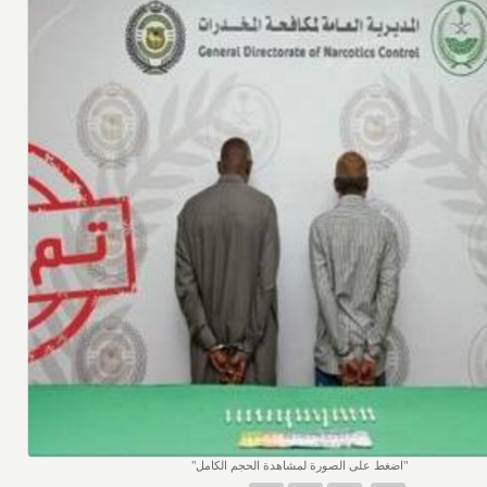
اضغط على الصورة لمشاهدة الحجم الكامل