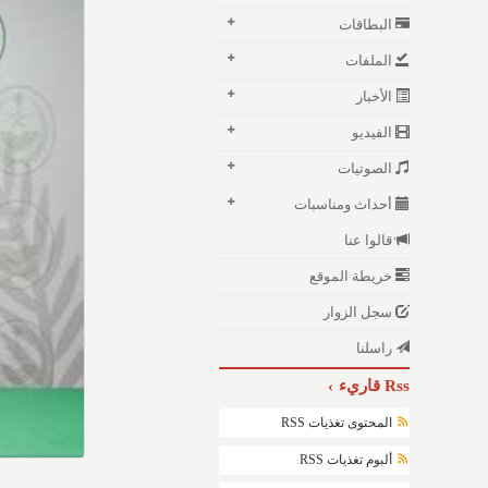
البطاقات
الملفات
الأخبار
الفيديو
الصوتيات
أحداث ومناسبات
قالوا عنا
خريطة الموقع
سجل الزوار
راسلنا
Rss قاريء
المحتوى تغذيات RSS
ألبوم تغذيات RSS