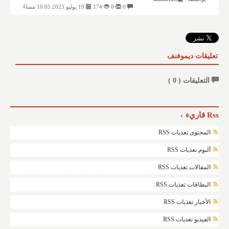
0
0
174
19 يوليو 2025 10:05 مساءً
تعليقات ديموفنف
التعليقات (
0
)
Rss قاريء
المحتوى تغذيات RSS
ألبوم تغذيات RSS
المقالات تغذيات RSS
البطاقات تغذيات RSS
الأخبار تغذيات RSS
الفيديو تغذيات RSS