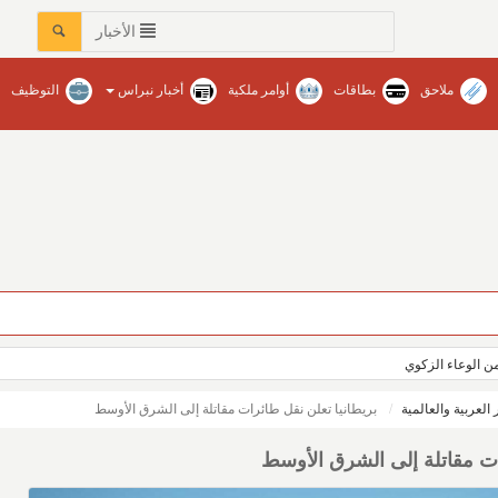
الأخبار
ملاحق
بطاقات
أوامر ملكية
أخبار نبراس
التوظيف
ن الوعاء الزكوي
ر العربية والعالمية
بريطانيا تعلن نقل طائرات مقاتلة إلى الشرق الأوسط
ات مقاتلة إلى الشرق الأوسط