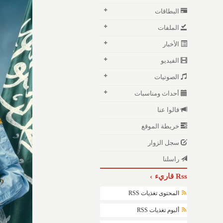
البطاقات
الملفات
الأخبار
الفيديو
الصوتيات
أحداث ومناسبات
قالوا عنا
خريطة الموقع
سجل الزوار
راسلنا
Rss قاريء
المحتوى تغذيات RSS
ألبوم تغذيات RSS