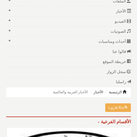
الملفات
الأخبار
الفيديو
الصوتيات
أحداث ومناسبات
قالوا عنا
خريطة الموقع
سجل الزوار
راسلنا
الرئيسية
الأخبار
الأخبار العربية والعالمية
Rss قاريء
الأقسام الفرعية