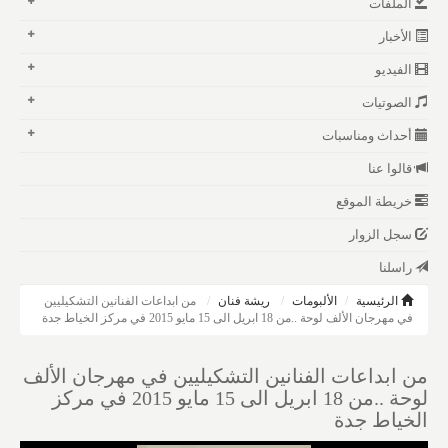
الملفات
الأخبار
الفيديو
الصوتيات
أحداث ومناسبات
قالوا عنا
خريطة الموقع
سجل الزوار
راسلنا
الرئيسية
الألبومات
ريشة فنان
من ابداعات الفنانين التشكيليين
في مهرجان الألف لوحة ..من 18 ابريل الى 15 مايو 2015 في مركز الخياط جدة
من ابداعات الفنانين التشكيليين في مهرجان الألف
لوحة ..من 18 ابريل الى 15 مايو 2015 في مركز
الخياط جدة