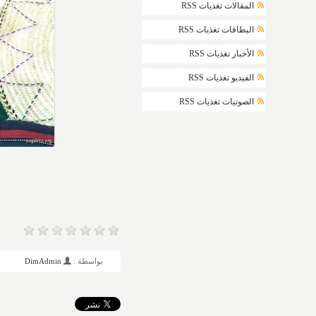
المقالات تغذيات RSS
البطاقات تغذيات RSS
الأخبار تغذيات RSS
الفيديو تغذيات RSS
الصوتيات تغذيات RSS
بواسطة :
DimAdmin