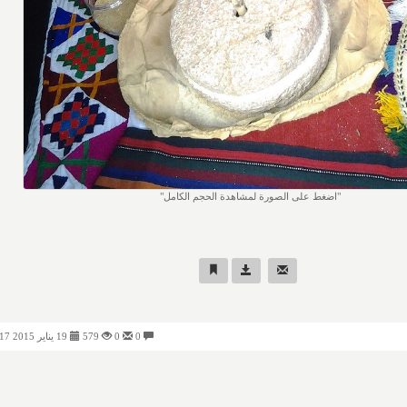
اضغط على الصورة لمشاهدة الحجم الكامل
0
0
579
19 يناير 2015 02:17 مساءً