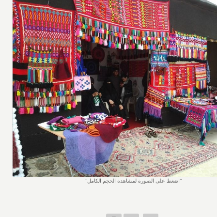
اضغط على الصورة لمشاهدة الحجم الكامل