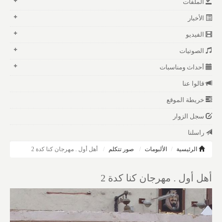
الملفات
الأخبار
الفيديو
الصوتيات
أحداث ومناسبات
قالوا عنا
خريطة الموقع
سجل الزوار
راسلنا
الرئيسية
الألبومات
صور تتكلم
أهل أول . مهرجان كنا كدة 2
أهل أول . مهرجان كنا كدة 2