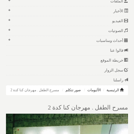
الملفات
الأخبار
الفيديو
الصوتيات
أحداث ومناسبات
قالوا عنا
خريطة الموقع
سجل الزوار
راسلنا
الرئيسية
الألبومات
صور تتكلم
مسرح الطفل . مهرجان كنا كدة 2
مسرح الطفل . مهرجان كنا كدة 2