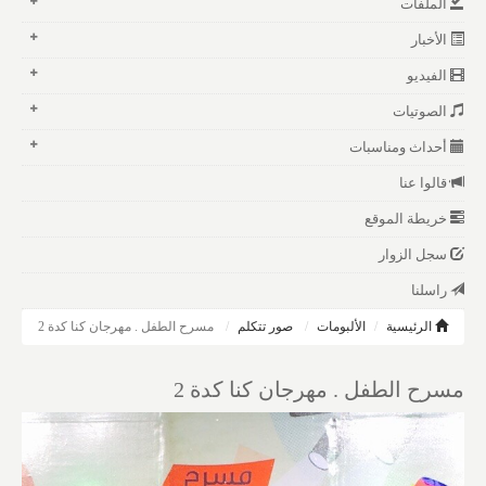
الملفات
الأخبار
الفيديو
الصوتيات
أحداث ومناسبات
قالوا عنا
خريطة الموقع
سجل الزوار
راسلنا
الرئيسية
الألبومات
صور تتكلم
مسرح الطفل . مهرجان كنا كدة 2
مسرح الطفل . مهرجان كنا كدة 2