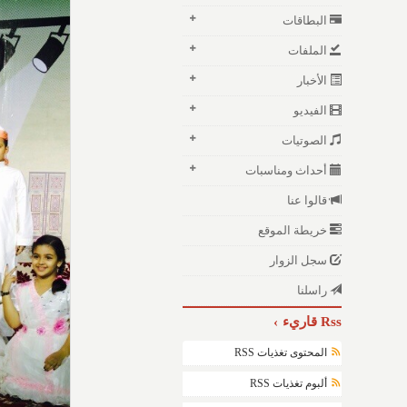
البطاقات
الملفات
الأخبار
الفيديو
الصوتيات
أحداث ومناسبات
قالوا عنا
خريطة الموقع
سجل الزوار
راسلنا
Rss قاريء
المحتوى تغذيات RSS
ألبوم تغذيات RSS