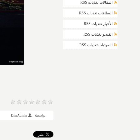
المقالات تغذيات RSS
البطاقات تغذيات RSS
الأخبار تغذيات RSS
الفيديو تغذيات RSS
الصوتيات تغذيات RSS
بواسطة :
DimAdmin