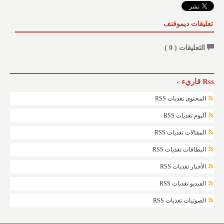
تعليقات ديموفنف
التعليقات (
0
)
Rss قاريء
المحتوى تغذيات RSS
ألبوم تغذيات RSS
المقالات تغذيات RSS
البطاقات تغذيات RSS
الأخبار تغذيات RSS
الفيديو تغذيات RSS
الصوتيات تغذيات RSS