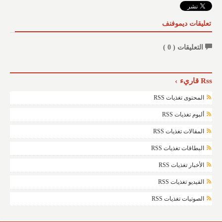
تعليقات ديموفنف
التعليقات (
0
)
Rss قاريء
المحتوى تغذيات RSS
ألبوم تغذيات RSS
المقالات تغذيات RSS
البطاقات تغذيات RSS
الأخبار تغذيات RSS
الفيديو تغذيات RSS
الصوتيات تغذيات RSS