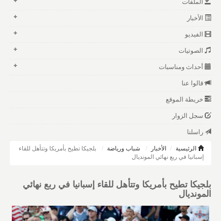
الملفات
الأخبار
الفيديو
الصوتيات
أحداث ومناسبات
قالوا عنا
خريطة الموقع
سجل الزوار
راسلنا
الرئيسية
الأخبار
شباب ورياضة
بلجيكا تطيح بأمريكا وتتأهل للقاء
إسبانيا في ربع نهائي المونديال
بلجيكا تطيح بأمريكا وتتأهل للقاء إسبانيا في ربع نهائي
المونديال