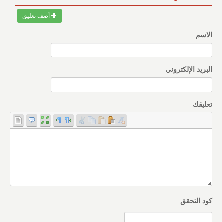
أضف تعليق
الاسم
البريد الإلكتروني
تعليقك
كود التحقق