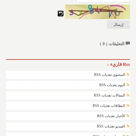
التعليقات (
0
)
Rss قاريء
المحتوى تغذيات RSS
ألبوم تغذيات RSS
المقالات تغذيات RSS
البطاقات تغذيات RSS
الأخبار تغذيات RSS
الفيديو تغذيات RSS