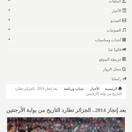
الملفات
الأخبار
الفيديو
الصوتيات
أحداث ومناسبات
قالوا عنا
خريطة الموقع
سجل الزوار
راسلنا
الرئيسية
الأخبار
شباب ورياضة
بعد إنجاز 2014.. الجزائر تطارد
التاريخ من بوابة الأرجنتين
بعد إنجاز 2014.. الجزائر تطارد التاريخ من بوابة الأرجنتين