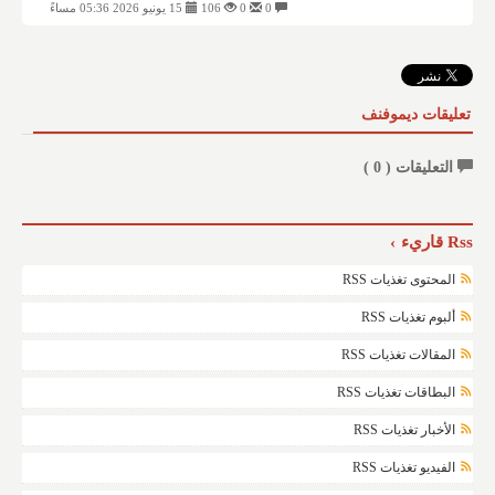
0
0
106
15 يونيو 2026 05:36 مساءً
تعليقات ديموفنف
التعليقات (
0
)
Rss قاريء
المحتوى تغذيات RSS
ألبوم تغذيات RSS
المقالات تغذيات RSS
البطاقات تغذيات RSS
الأخبار تغذيات RSS
الفيديو تغذيات RSS