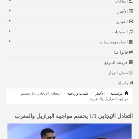
الملفات
الأخبار
الفيديو
الصوتيات
أحداث ومناسبات
قالوا عنا
خريطة الموقع
سجل الزوار
راسلنا
الرئيسية
الأخبار
شباب ورياضة
التعادل الإيجابي 1/1 يحسم
مواجهة البرازيل والمغرب
التعادل الإيجابي 1/1 يحسم مواجهة البرازيل والمغرب