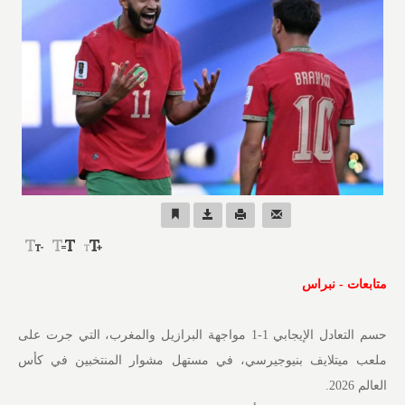
متابعات - نبراس
حسم التعادل الإيجابي 1-1 مواجهة البرازيل والمغرب، التي جرت على
ملعب ميتلايف بنيوجيرسي، في مستهل مشوار المنتخبين في كأس
العالم 2026.