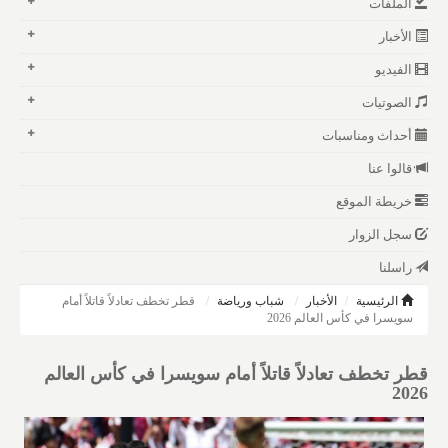
الملفات
الأخبار
الفيديو
الصوتيات
أحداث ومناسبات
قالوا عنا
خريطة الموقع
سجل الزوار
راسلنا
الرئيسية
الأخبار
شباب ورياضة
قطر تخطف تعادلاً قاتلاً أمام
سويسرا في كأس العالم 2026
قطر تخطف تعادلاً قاتلاً أمام سويسرا في كأس العالم
2026