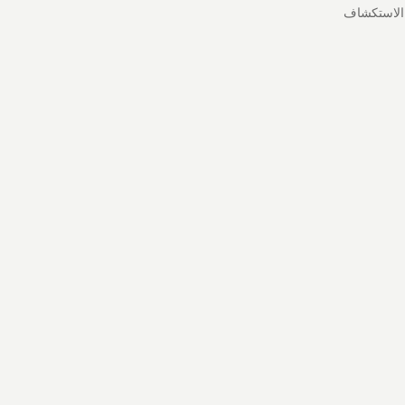
الاستكشاف