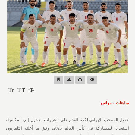
متابعات - نبراس
حصل المنتخب الإيراني لكرة القدم على تأشيرات الدخول إلى المكسيك
استعدادًا للمشاركة في كأس العالم 2026، وفق ما أعلنه التلفزيون