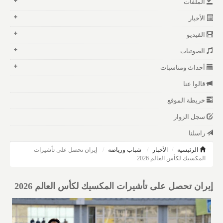
الملفات
الأخبار
الفيديو
الصوتيات
أحداث ومناسبات
قالوا عنا
خريطة الموقع
سجل الزوار
راسلنا
الرئيسية
الأخبار
شباب ورياضة
إيران تحصل على تأشيرات
المكسيك لكأس العالم 2026
إيران تحصل على تأشيرات المكسيك لكأس العالم 2026