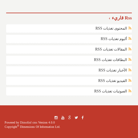
Rss قاريء
المحتوى تغذيات RSS
ألبوم تغذيات RSS
المقالات تغذيات RSS
البطاقات تغذيات RSS
الأخبار تغذيات RSS
الفيديو تغذيات RSS
الصوتيات تغذيات RSS
Powered by
Dimofinf cms
Version 4.0.0
©
Copyright
Dimensions Of Information Ltd.