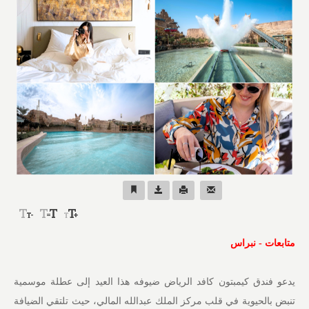
متابعات - نبراس
يدعو فندق كيمبتون كافد الرياض ضيوفه هذا العيد إلى عطلة موسمية
تنبض بالحيوية في قلب مركز الملك عبدالله المالي، حيث تلتقي الضيافة