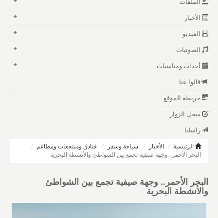
الملفات
الأخبار
الفيديو
الصوتيات
أحداث ومناسبات
قالوا عنا
خريطة الموقع
سجل الزوار
راسلنا
الرئيسية
الأخبار
سياحة وسفر
فنادق ومنتجعات ومطاعم
البحر الأحمر.. وجهة صيفية تجمع بين الشواطئ والأنشطة البحرية
البحر الأحمر.. وجهة صيفية تجمع بين الشواطئ
والأنشطة البحرية