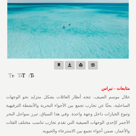
متابعات - نبراس
خلال موسم الصيف، تتجه أنظار العائلات بشكل متزايد نحو الوجهات
الساحلية، بحثًا عن تجارب تجمع بين الأجواء البحرية والأنشطة الترفيهية
وتنوع الخيارات داخل وجهة واحدة. وفي هذا السياق، تبرز سواحل البحر
الأحمر كإحدى الوجهات الصيفية التي تقدم تجارب تناسب مختلف الفئات
والأعمار، ضمن أجواء تجمع بين الاسترخاء والحيوية.