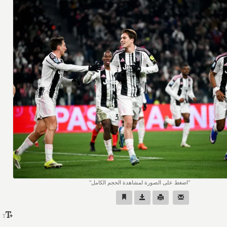
اضغط على الصورة لمشاهدة الحجم الكامل