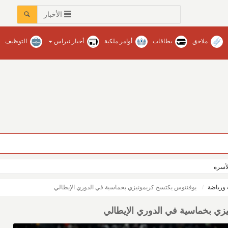
الأخبار
ملاحق
بطاقات
أوامر ملكية
أخبار نبراس
التوظيف
لأسره
ورياضة
يوفنتوس يكتسح كريمونيزي بخماسية في الدوري الإيطالي
زي بخماسية في الدوري الإيطالي