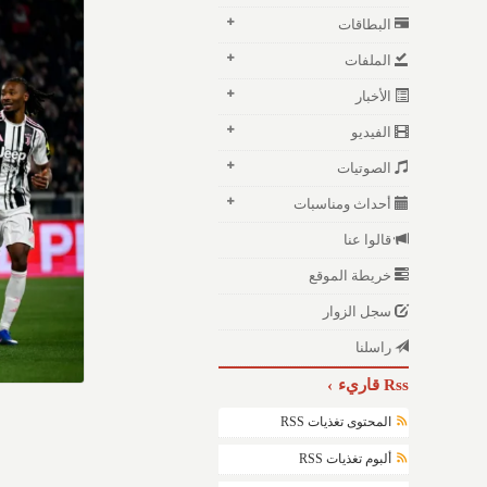
البطاقات
الملفات
الأخبار
الفيديو
الصوتيات
أحداث ومناسبات
قالوا عنا
خريطة الموقع
سجل الزوار
راسلنا
Rss قاريء
المحتوى تغذيات RSS
ألبوم تغذيات RSS