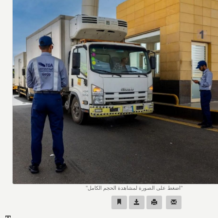
اضغط على الصورة لمشاهدة الحجم الكامل