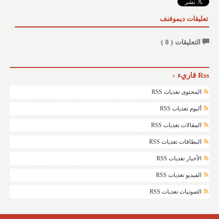
تعليقات ديموفنف
التعليقات (
0
)
Rss قاريء
المحتوى تغذيات RSS
ألبوم تغذيات RSS
المقالات تغذيات RSS
البطاقات تغذيات RSS
الأخبار تغذيات RSS
الفيديو تغذيات RSS
الصوتيات تغذيات RSS