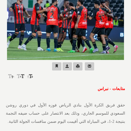
متابعات - نبراس
حقق فريق الكرة الأول بنادي الرياض فوزه الأول في دوري روشن
السعودي للموسم الجاري، وذلك بعد الانتصار على حساب ضيفه النجمة
بنتيجة 2-1، في المباراة التي أقيمت اليوم ضمن منافسات الجولة الثانية.