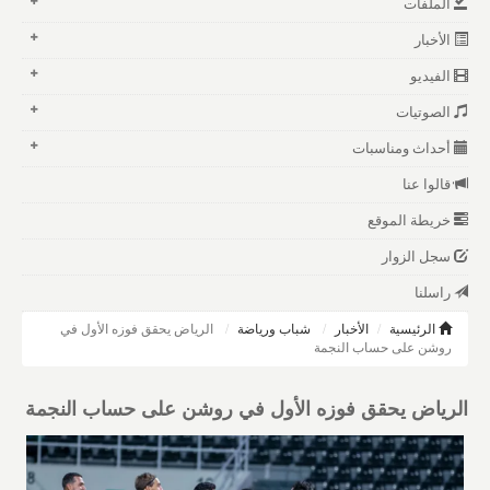
الملفات
الأخبار
الفيديو
الصوتيات
أحداث ومناسبات
قالوا عنا
خريطة الموقع
سجل الزوار
راسلنا
الرئيسية
الأخبار
شباب ورياضة
الرياض يحقق فوزه الأول في
روشن على حساب النجمة
الرياض يحقق فوزه الأول في روشن على حساب النجمة