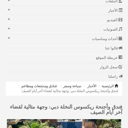
الملفات
الأخبار
الفيديو
الصوتيات
أحداث ومناسبات
قالوا عنا
خريطة الموقع
سجل الزوار
راسلنا
الرئيسية
الأخبار
سياحة وسفر
فنادق ومنتجعات ومطاعم
فندق وأجنحة ريكسوس النخلة دبي: وجهة مثالية لقضاء آخر أيام الصيف
فندق وأجنحة ريكسوس النخلة دبي: وجهة مثالية لقضاء
آخر أيام الصيف