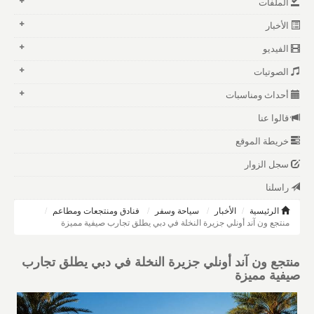
الملفات
الأخبار
الفيديو
الصوتيات
أحداث ومناسبات
قالوا عنا
خريطة الموقع
سجل الزوار
راسلنا
الرئيسية
الأخبار
سياحة وسفر
فنادق ومنتجعات ومطاعم
منتجع ون آند أونلي جزيرة النخلة في دبي يطلق تجارب صيفية مميزة
منتجع ون آند أونلي جزيرة النخلة في دبي يطلق تجارب
صيفية مميزة