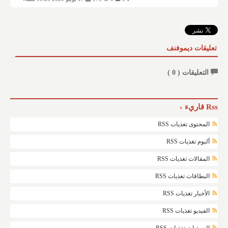
تعليقات ديموفنف
التعليقات (
0
)
Rss قاريء
المحتوى تغذيات RSS
ألبوم تغذيات RSS
المقالات تغذيات RSS
البطاقات تغذيات RSS
الأخبار تغذيات RSS
الفيديو تغذيات RSS
الصوتيات تغذيات RSS