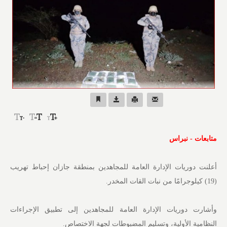
متابعات - نبراس
أعلنت دوريات الإدارة العامة للمجاهدين بمنطقة جازان إحباط تهريب
(19) كيلوجرامًا من نبات القات المخدر.
وأشارت دوريات الإدارة العامة للمجاهدين إلى تطبيق الإجراءات
النظامية الأولية، وتسليم المضبوطات لجهة الاختصاص.