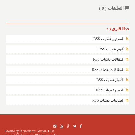
التعليقات (
0
)
Rss قاريء
المحتوى تغذيات RSS
ألبوم تغذيات RSS
المقالات تغذيات RSS
البطاقات تغذيات RSS
الأخبار تغذيات RSS
الفيديو تغذيات RSS
الصوتيات تغذيات RSS
Powered by
Dimofinf cms
Version 4.0.0
©