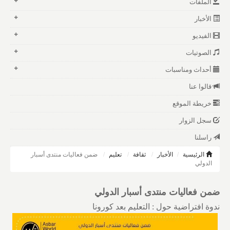
الملفات
الأخبار
الفيديو
الصوتيات
أحداث ومناسبات
قالوا عنا
خريطة الموقع
سجل الزوار
راسلنا
الرئيسية
الأخبار
ثقافة
تعليم
ضمن فعاليات منتدى أسبار
الدولي
ضمن فعاليات منتدى أسبار الدولي
ندوة افتراضية حول : التعليم بعد كورونا