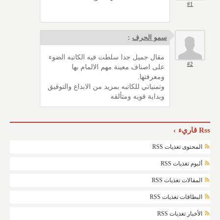
#1
سمو الحرف
:
مقال جميل جدا سلطت فيه الكاتبه الضوء
#2
على اصناف معينة مهم الالمام بها
ومعرفتها.
وتمنياتي للكاتبه بمزيد من الابداع والتوفيق
وبداية قويه ومتألقه
Rss قاريء
المحتوى تغذيات RSS
ألبوم تغذيات RSS
المقالات تغذيات RSS
البطاقات تغذيات RSS
الأخبار تغذيات RSS