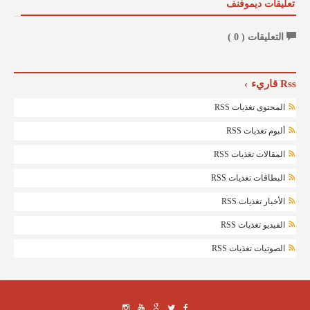
تعليقات ديموفنف
التعليقات (
0
)
Rss قاريء
المحتوى تغذيات RSS
ألبوم تغذيات RSS
المقالات تغذيات RSS
البطاقات تغذيات RSS
الأخبار تغذيات RSS
الفيديو تغذيات RSS
الصوتيات تغذيات RSS