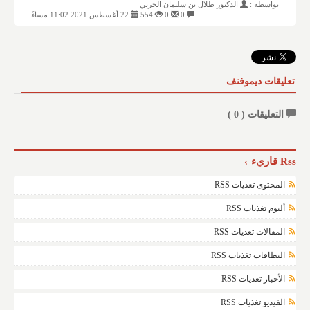
بواسطة :
الدكتور طلال بن سليمان الحربي
0
0
554
22 أغسطس 2021 11:02 مساءً
تعليقات ديموفنف
التعليقات (
0
)
Rss قاريء
المحتوى تغذيات RSS
ألبوم تغذيات RSS
المقالات تغذيات RSS
البطاقات تغذيات RSS
الأخبار تغذيات RSS
الفيديو تغذيات RSS