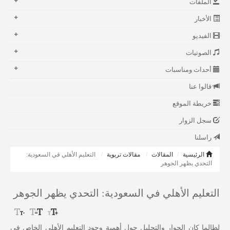
الملفات
الأخبار
الفيديو
الصوتيات
أحداث ومناسبات
قالوا عنا
خريطة الموقع
سجل الزوار
راسلنا
الرئيسية
المقالات
مقالات تربوية
التعليم الأهلي في السعودية:
التحدي يظهر الجوهر
التعليم الأهلي في السعودية: التحدي يظهر الجوهر
لطالما كان الحوار والتحليل حول أهمية وجود التعليم الأهلي الخاص في