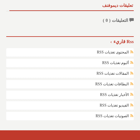
تعليقات ديموفنف
التعليقات (
0
)
Rss قاريء
المحتوى تغذيات RSS
ألبوم تغذيات RSS
المقالات تغذيات RSS
البطاقات تغذيات RSS
الأخبار تغذيات RSS
الفيديو تغذيات RSS
الصوتيات تغذيات RSS