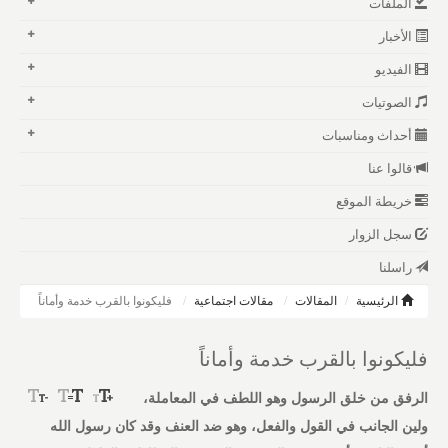
الملفات
الأخبار
الفيديو
الصوتيات
أحداث ومناسبات
قالوا عنا
خريطة الموقع
سجل الزوار
راسلنا
الرئيسية
المقالات
مقالات اجتماعية
فليكونوا بالقرب خدمة وأماناً
فليكونوا بالقرب خدمة وأماناً
الرفق من خلق الرسول وهو اللطف في المعاملة،
ولين الجانب في القول والفعل، وهو ضد العنف وقد كان رسول الله