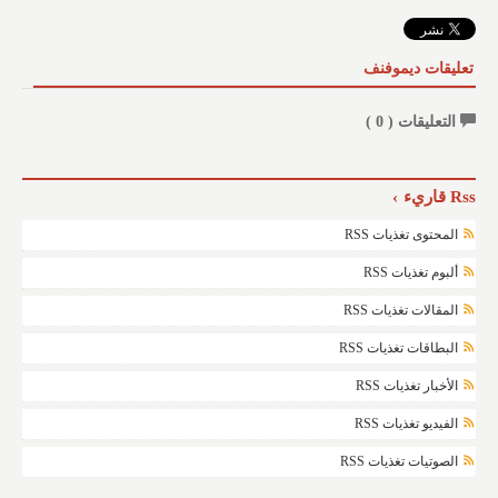
تعليقات ديموفنف
التعليقات (
0
)
Rss قاريء
المحتوى تغذيات RSS
ألبوم تغذيات RSS
المقالات تغذيات RSS
البطاقات تغذيات RSS
الأخبار تغذيات RSS
الفيديو تغذيات RSS
الصوتيات تغذيات RSS