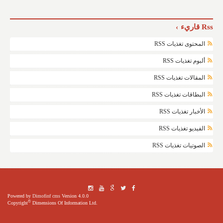
Rss قاريء
المحتوى تغذيات RSS
ألبوم تغذيات RSS
المقالات تغذيات RSS
البطاقات تغذيات RSS
الأخبار تغذيات RSS
الفيديو تغذيات RSS
الصوتيات تغذيات RSS
Powered by
Dimofinf cms
Version 4.0.0
©
Copyright
Dimensions Of Information Ltd.